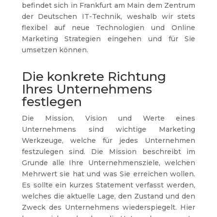
befindet sich in Frankfurt am Main dem Zentrum
der Deutschen IT-Technik, weshalb wir stets
flexibel auf neue Technologien und Online
Marketing Strategien eingehen und für Sie
umsetzen können.
Die konkrete Richtung
Ihres Unternehmens
festlegen
Die Mission, Vision und Werte eines
Unternehmens sind wichtige Marketing
Werkzeuge, welche für jedes Unternehmen
festzulegen sind. Die Mission beschreibt im
Grunde alle Ihre Unternehmensziele, welchen
Mehrwert sie hat und was Sie erreichen wollen.
Es sollte ein kurzes Statement verfasst werden,
welches die aktuelle Lage, den Zustand und den
Zweck des Unternehmens wiederspiegelt. Hier