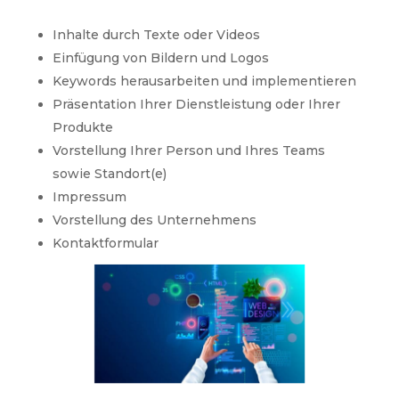
Inhalte durch Texte oder Videos
Einfügung von Bildern und Logos
Keywords herausarbeiten und implementieren
Präsentation Ihrer Dienstleistung oder Ihrer
Produkte
Vorstellung Ihrer Person und Ihres Teams
sowie Standort(e)
Impressum
Vorstellung des Unternehmens
Kontaktformular