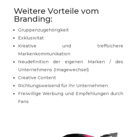
Weitere Vorteile vom
Branding:
Gruppenzugehörigkeit
Exklusivität
Kreative und treffsichere
Markenkommunikation
Neudefinition der eigenen Marken / des
Unternehmens (Imagewechsel)
Creative Content
Richtungsweisend für Ihr Unternehmen
Freiwillige Werbung und Empfehlungen durch
Fans