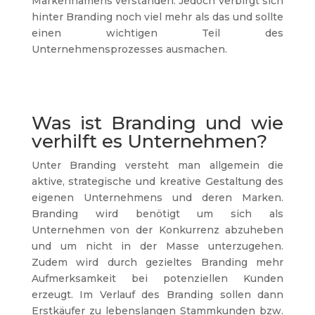
Markennamens verstanden. Jedoch verbirgt sich
hinter Branding noch viel mehr als das und sollte
einen wichtigen Teil des
Unternehmensprozesses ausmachen.
Was ist Branding und wie
verhilft es Unternehmen?
Unter Branding versteht man allgemein die
aktive, strategische und kreative Gestaltung des
eigenen Unternehmens und deren Marken.
Branding wird benötigt um sich als
Unternehmen von der Konkurrenz abzuheben
und um nicht in der Masse unterzugehen.
Zudem wird durch gezieltes Branding mehr
Aufmerksamkeit bei potenziellen Kunden
erzeugt. Im Verlauf des Branding sollen dann
Erstkäufer zu lebenslangen Stammkunden bzw.