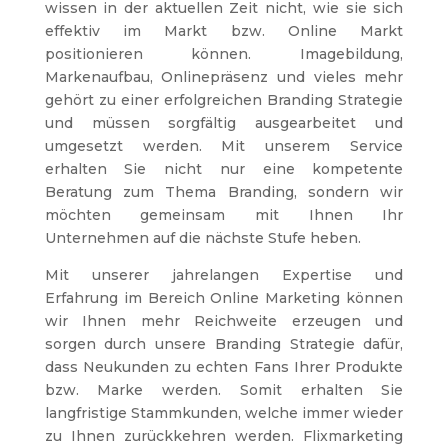
wissen in der aktuellen Zeit nicht, wie sie sich
effektiv im Markt bzw. Online Markt
positionieren können. Imagebildung,
Markenaufbau, Onlinepräsenz und vieles mehr
gehört zu einer erfolgreichen Branding Strategie
und müssen sorgfältig ausgearbeitet und
umgesetzt werden. Mit unserem Service
erhalten Sie nicht nur eine kompetente
Beratung zum Thema Branding, sondern wir
möchten gemeinsam mit Ihnen Ihr
Unternehmen auf die nächste Stufe heben.
Mit unserer jahrelangen Expertise und
Erfahrung im Bereich Online Marketing können
wir Ihnen mehr Reichweite erzeugen und
sorgen durch unsere Branding Strategie dafür,
dass Neukunden zu echten Fans Ihrer Produkte
bzw. Marke werden. Somit erhalten Sie
langfristige Stammkunden, welche immer wieder
zu Ihnen zurückkehren werden. Flixmarketing