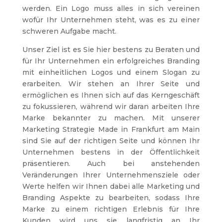
werden. Ein Logo muss alles in sich vereinen
wofür Ihr Unternehmen steht, was es zu einer
schweren Aufgabe macht.
Unser Ziel ist es Sie hier bestens zu Beraten und
für Ihr Unternehmen ein erfolgreiches Branding
mit einheitlichen Logos und einem Slogan zu
erarbeiten. Wir stehen an Ihrer Seite und
ermöglichen es Ihnen sich auf das Kerngeschäft
zu fokussieren, während wir daran arbeiten Ihre
Marke bekannter zu machen. Mit unserer
Marketing Strategie Made in Frankfurt am Main
sind Sie auf der richtigen Seite und können Ihr
Unternehmen bestens in der Öffentlichkeit
präsentieren. Auch bei anstehenden
Veränderungen Ihrer Unternehmensziele oder
Werte helfen wir Ihnen dabei alle Marketing und
Branding Aspekte zu bearbeiten, sodass Ihre
Marke zu einem richtigen Erlebnis für Ihre
Kunden wird uns sie langfristig an Ihr