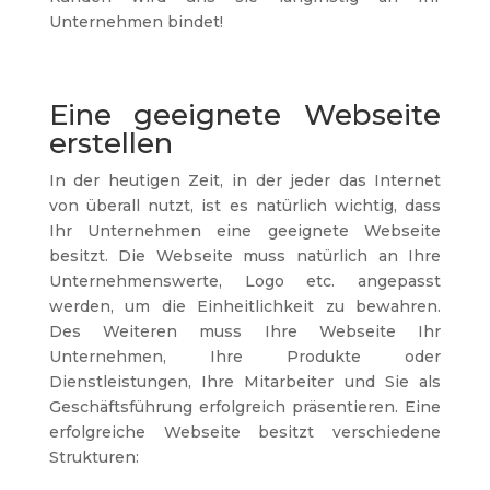
Unternehmen bindet!
Eine geeignete Webseite
erstellen
In der heutigen Zeit, in der jeder das Internet
von überall nutzt, ist es natürlich wichtig, dass
Ihr Unternehmen eine geeignete Webseite
besitzt. Die Webseite muss natürlich an Ihre
Unternehmenswerte, Logo etc. angepasst
werden, um die Einheitlichkeit zu bewahren.
Des Weiteren muss Ihre Webseite Ihr
Unternehmen, Ihre Produkte oder
Dienstleistungen, Ihre Mitarbeiter und Sie als
Geschäftsführung erfolgreich präsentieren. Eine
erfolgreiche Webseite besitzt verschiedene
Strukturen: