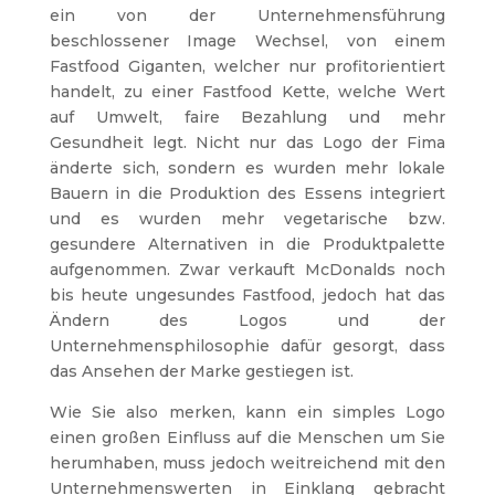
ein von der Unternehmensführung
beschlossener Image Wechsel, von einem
Fastfood Giganten, welcher nur profitorientiert
handelt, zu einer Fastfood Kette, welche Wert
auf Umwelt, faire Bezahlung und mehr
Gesundheit legt. Nicht nur das Logo der Fima
änderte sich, sondern es wurden mehr lokale
Bauern in die Produktion des Essens integriert
und es wurden mehr vegetarische bzw.
gesundere Alternativen in die Produktpalette
aufgenommen. Zwar verkauft McDonalds noch
bis heute ungesundes Fastfood, jedoch hat das
Ändern des Logos und der
Unternehmensphilosophie dafür gesorgt, dass
das Ansehen der Marke gestiegen ist.
Wie Sie also merken, kann ein simples Logo
einen großen Einfluss auf die Menschen um Sie
herumhaben, muss jedoch weitreichend mit den
Unternehmenswerten in Einklang gebracht