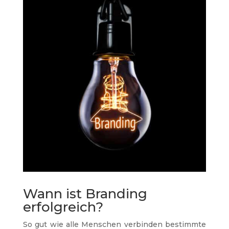
Wann ist Branding
erfolgreich?
So gut wie alle Menschen verbinden bestimmte