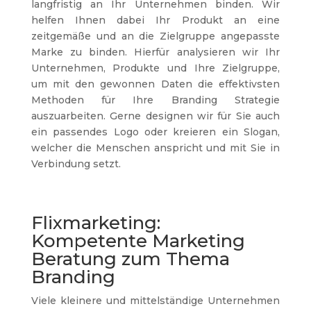
langfristig an Ihr Unternehmen binden. Wir
helfen Ihnen dabei Ihr Produkt an eine
zeitgemäße und an die Zielgruppe angepasste
Marke zu binden. Hierfür analysieren wir Ihr
Unternehmen, Produkte und Ihre Zielgruppe,
um mit den gewonnen Daten die effektivsten
Methoden für Ihre Branding Strategie
auszuarbeiten. Gerne designen wir für Sie auch
ein passendes Logo oder kreieren ein Slogan,
welcher die Menschen anspricht und mit Sie in
Verbindung setzt.
Flixmarketing:
Kompetente Marketing
Beratung zum Thema
Branding
Viele kleinere und mittelständige Unternehmen