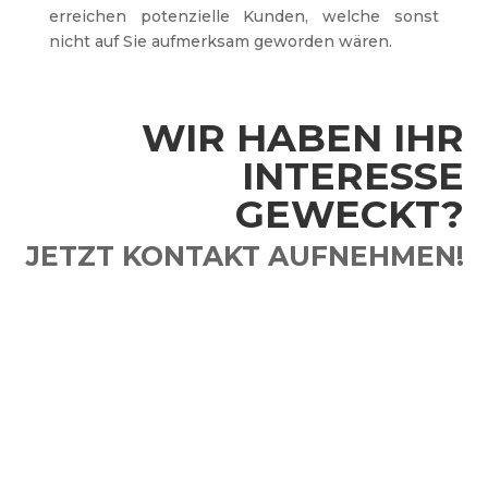
erreichen potenzielle Kunden, welche sonst
nicht auf Sie aufmerksam geworden wären.
WIR HABEN IHR
INTERESSE
GEWECKT?
JETZT KONTAKT AUFNEHMEN!