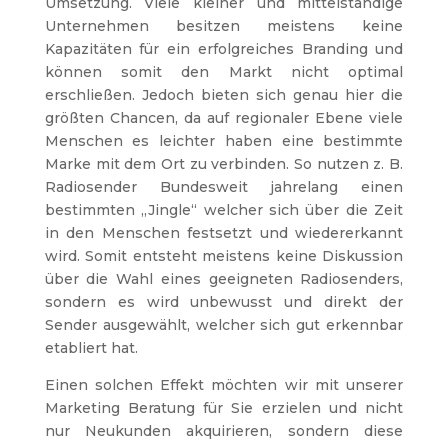
Umsetzung. Viele kleiner und mittelständige
Unternehmen besitzen meistens keine
Kapazitäten für ein erfolgreiches Branding und
können somit den Markt nicht optimal
erschließen. Jedoch bieten sich genau hier die
größten Chancen, da auf regionaler Ebene viele
Menschen es leichter haben eine bestimmte
Marke mit dem Ort zu verbinden. So nutzen z. B.
Radiosender Bundesweit jahrelang einen
bestimmten „Jingle“ welcher sich über die Zeit
in den Menschen festsetzt und wiedererkannt
wird. Somit entsteht meistens keine Diskussion
über die Wahl eines geeigneten Radiosenders,
sondern es wird unbewusst und direkt der
Sender ausgewählt, welcher sich gut erkennbar
etabliert hat.
Einen solchen Effekt möchten wir mit unserer
Marketing Beratung für Sie erzielen und nicht
nur Neukunden akquirieren, sondern diese