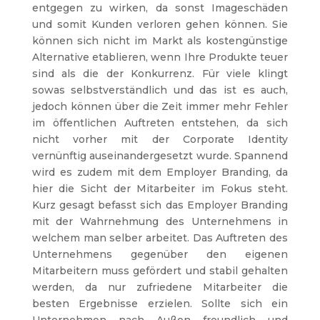
entgegen zu wirken, da sonst Imageschäden
und somit Kunden verloren gehen können. Sie
können sich nicht im Markt als kostengünstige
Alternative etablieren, wenn Ihre Produkte teuer
sind als die der Konkurrenz. Für viele klingt
sowas selbstverständlich und das ist es auch,
jedoch können über die Zeit immer mehr Fehler
im öffentlichen Auftreten entstehen, da sich
nicht vorher mit der Corporate Identity
vernünftig auseinandergesetzt wurde. Spannend
wird es zudem mit dem Employer Branding, da
hier die Sicht der Mitarbeiter im Fokus steht.
Kurz gesagt befasst sich das Employer Branding
mit der Wahrnehmung des Unternehmens in
welchem man selber arbeitet. Das Auftreten des
Unternehmens gegenüber den eigenen
Mitarbeitern muss gefördert und stabil gehalten
werden, da nur zufriedene Mitarbeiter die
besten Ergebnisse erzielen. Sollte sich ein