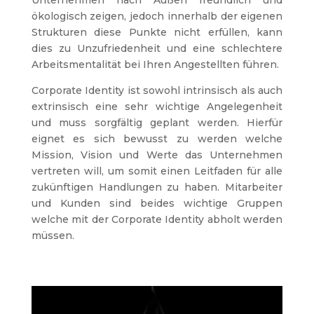
Unternehmen nach Außen freundlich und
ökologisch zeigen, jedoch innerhalb der eigenen
Strukturen diese Punkte nicht erfüllen, kann
dies zu Unzufriedenheit und eine schlechtere
Arbeitsmentalität bei Ihren Angestellten führen.
Corporate Identity ist sowohl intrinsisch als auch
extrinsisch eine sehr wichtige Angelegenheit
und muss sorgfältig geplant werden. Hierfür
eignet es sich bewusst zu werden welche
Mission, Vision und Werte das Unternehmen
vertreten will, um somit einen Leitfaden für alle
zukünftigen Handlungen zu haben. Mitarbeiter
und Kunden sind beides wichtige Gruppen
welche mit der Corporate Identity abholt werden
müssen.