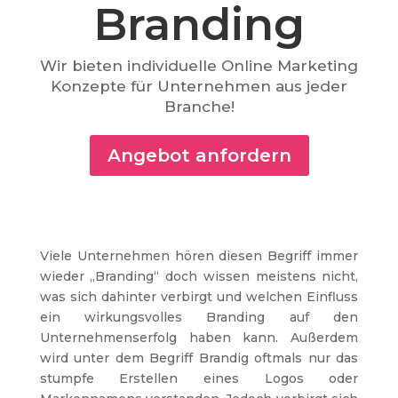
Branding
Wir bieten individuelle Online Marketing
Konzepte für Unternehmen aus jeder
Branche!
Angebot anfordern
Viele Unternehmen hören diesen Begriff immer
wieder „Branding“ doch wissen meistens nicht,
was sich dahinter verbirgt und welchen Einfluss
ein wirkungsvolles Branding auf den
Unternehmenserfolg haben kann. Außerdem
wird unter dem Begriff Brandig oftmals nur das
stumpfe Erstellen eines Logos oder