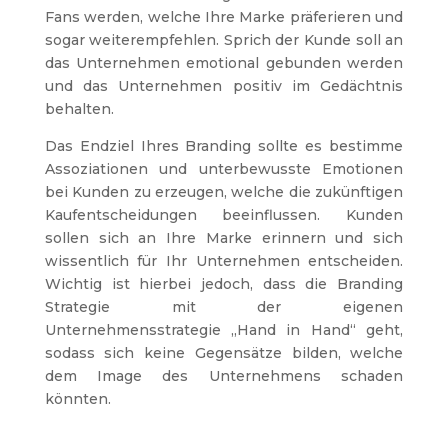
Fans werden, welche Ihre Marke präferieren und
sogar weiterempfehlen. Sprich der Kunde soll an
das Unternehmen emotional gebunden werden
und das Unternehmen positiv im Gedächtnis
behalten.
Das Endziel Ihres Branding sollte es bestimme
Assoziationen und unterbewusste Emotionen
bei Kunden zu erzeugen, welche die zukünftigen
Kaufentscheidungen beeinflussen. Kunden
sollen sich an Ihre Marke erinnern und sich
wissentlich für Ihr Unternehmen entscheiden.
Wichtig ist hierbei jedoch, dass die Branding
Strategie mit der eigenen
Unternehmensstrategie „Hand in Hand“ geht,
sodass sich keine Gegensätze bilden, welche
dem Image des Unternehmens schaden
könnten.