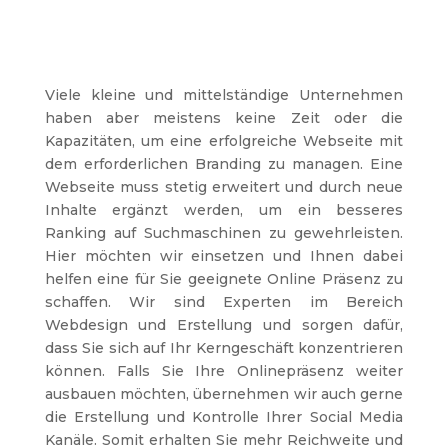
Viele kleine und mittelständige Unternehmen
haben aber meistens keine Zeit oder die
Kapazitäten, um eine erfolgreiche Webseite mit
dem erforderlichen Branding zu managen. Eine
Webseite muss stetig erweitert und durch neue
Inhalte ergänzt werden, um ein besseres
Ranking auf Suchmaschinen zu gewehrleisten.
Hier möchten wir einsetzen und Ihnen dabei
helfen eine für Sie geeignete Online Präsenz zu
schaffen. Wir sind Experten im Bereich
Webdesign und Erstellung und sorgen dafür,
dass Sie sich auf Ihr Kerngeschäft konzentrieren
können. Falls Sie Ihre Onlinepräsenz weiter
ausbauen möchten, übernehmen wir auch gerne
die Erstellung und Kontrolle Ihrer Social Media
Kanäle. Somit erhalten Sie mehr Reichweite und