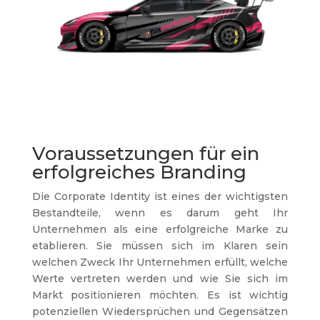
Voraussetzungen für ein
erfolgreiches Branding
Die Corporate Identity ist eines der wichtigsten
Bestandteile, wenn es darum geht Ihr
Unternehmen als eine erfolgreiche Marke zu
etablieren. Sie müssen sich im Klaren sein
welchen Zweck Ihr Unternehmen erfüllt, welche
Werte vertreten werden und wie Sie sich im
Markt positionieren möchten. Es ist wichtig
potenziellen Wiedersprüchen und Gegensätzen