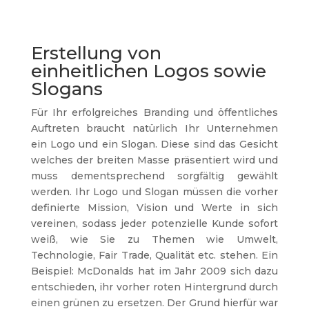
Erstellung von
einheitlichen Logos sowie
Slogans
Für Ihr erfolgreiches Branding und öffentliches
Auftreten braucht natürlich Ihr Unternehmen
ein Logo und ein Slogan. Diese sind das Gesicht
welches der breiten Masse präsentiert wird und
muss dementsprechend sorgfältig gewählt
werden. Ihr Logo und Slogan müssen die vorher
definierte Mission, Vision und Werte in sich
vereinen, sodass jeder potenzielle Kunde sofort
weiß, wie Sie zu Themen wie Umwelt,
Technologie, Fair Trade, Qualität etc. stehen. Ein
Beispiel: McDonalds hat im Jahr 2009 sich dazu
entschieden, ihr vorher roten Hintergrund durch
einen grünen zu ersetzen. Der Grund hierfür war