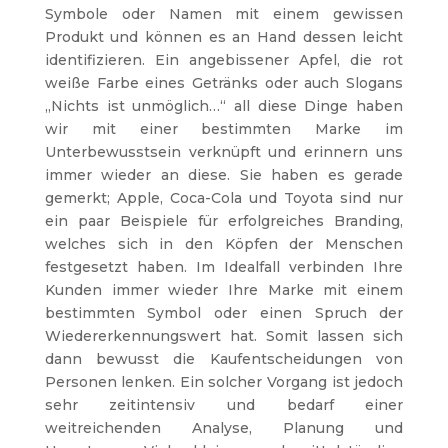
Symbole oder Namen mit einem gewissen
Produkt und können es an Hand dessen leicht
identifizieren. Ein angebissener Apfel, die rot
weiße Farbe eines Getränks oder auch Slogans
„Nichts ist unmöglich…“ all diese Dinge haben
wir mit einer bestimmten Marke im
Unterbewusstsein verknüpft und erinnern uns
immer wieder an diese. Sie haben es gerade
gemerkt; Apple, Coca-Cola und Toyota sind nur
ein paar Beispiele für erfolgreiches Branding,
welches sich in den Köpfen der Menschen
festgesetzt haben. Im Idealfall verbinden Ihre
Kunden immer wieder Ihre Marke mit einem
bestimmten Symbol oder einen Spruch der
Wiedererkennungswert hat. Somit lassen sich
dann bewusst die Kaufentscheidungen von
Personen lenken. Ein solcher Vorgang ist jedoch
sehr zeitintensiv und bedarf einer
weitreichenden Analyse, Planung und