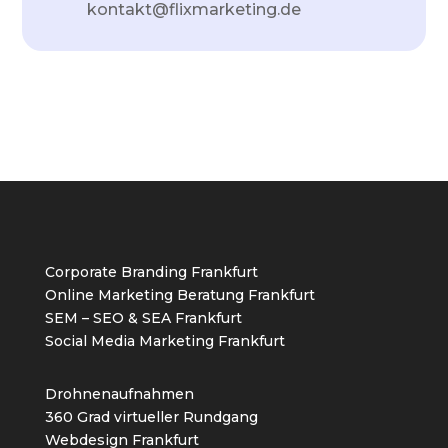
kontakt@flixmarketing.de
Corporate Branding Frankfurt
Online Marketing Beratung Frankfurt
SEM – SEO & SEA Frankfurt
Social Media Marketing Frankfurt
Drohnenaufnahmen
360 Grad virtueller Rundgang
Webdesign Frankfurt