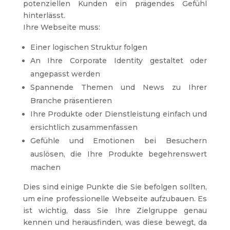
potenziellen Kunden ein prägendes Gefühl
hinterlässt.
Ihre Webseite muss:
Einer logischen Struktur folgen
An Ihre Corporate Identity gestaltet oder
angepasst werden
Spannende Themen und News zu Ihrer
Branche präsentieren
Ihre Produkte oder Dienstleistung einfach und
ersichtlich zusammenfassen
Gefühle und Emotionen bei Besuchern
auslösen, die Ihre Produkte begehrenswert
machen
Dies sind einige Punkte die Sie befolgen sollten,
um eine professionelle Webseite aufzubauen. Es
ist wichtig, dass Sie Ihre Zielgruppe genau
kennen und herausfinden, was diese bewegt, da