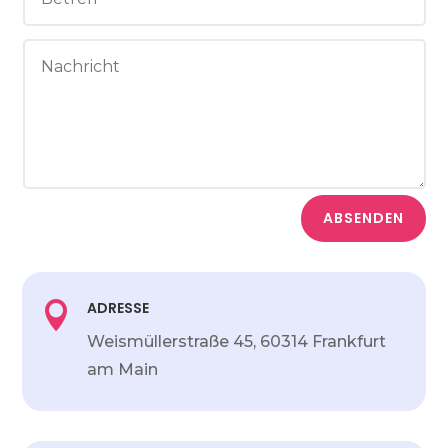
ABSENDEN
ADRESSE

Weismüllerstraße 45,
60314 Frankfurt
am Main