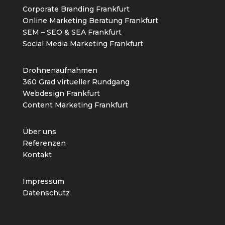
Corporate Branding Frankfurt
Online Marketing Beratung Frankfurt
SEM – SEO & SEA Frankfurt
Social Media Marketing Frankfurt
Drohnenaufnahmen
360 Grad virtueller Rundgang
Webdesign Frankfurt
Content Marketing Frankfurt
Über uns
Referenzen
Kontakt
Impressum
Datenschutz