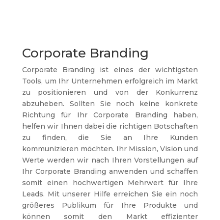
Corporate Branding
Corporate Branding ist eines der wichtigsten
Tools, um Ihr Unternehmen erfolgreich im Markt
zu positionieren und von der Konkurrenz
abzuheben. Sollten Sie noch keine konkrete
Richtung für Ihr Corporate Branding haben,
helfen wir Ihnen dabei die richtigen Botschaften
zu finden, die Sie an Ihre Kunden
kommunizieren möchten. Ihr Mission, Vision und
Werte werden wir nach Ihren Vorstellungen auf
Ihr Corporate Branding anwenden und schaffen
somit einen hochwertigen Mehrwert für Ihre
Leads. Mit unserer Hilfe erreichen Sie ein noch
größeres Publikum für Ihre Produkte und
können somit den Markt effizienter