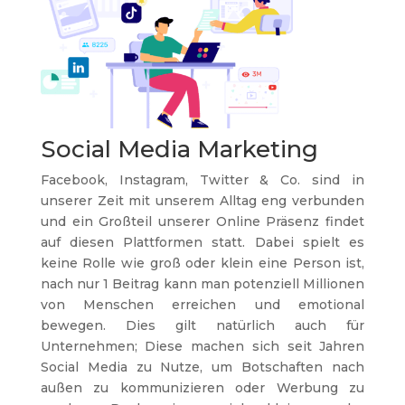
Social Media Marketing
Facebook, Instagram, Twitter & Co. sind in
unserer Zeit mit unserem Alltag eng verbunden
und ein Großteil unserer Online Präsenz findet
auf diesen Plattformen statt. Dabei spielt es
keine Rolle wie groß oder klein eine Person ist,
nach nur 1 Beitrag kann man potenziell Millionen
von Menschen erreichen und emotional
bewegen. Dies gilt natürlich auch für
Unternehmen; Diese machen sich seit Jahren
Social Media zu Nutze, um Botschaften nach
außen zu kommunizieren oder Werbung zu