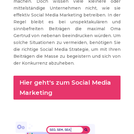
machen. Doch wissen viele kleinere oder
mittelständige Unternehmen nicht, wie sie
effektiv Social Media Marketing betreiben. In der
Regel bleibt es bei unspektakulären und
sinnbefreiten Beiträgen die maximal Oma
Gertrud von nebenan beeindrucken würden. Um
solche Situationen zu vermeiden, benötigen Sie
die richtige Social Media Strategie, um mit Ihren
Beiträgen die Masse zu begeistern und sich von
der Konkurrenz abzuheben.
Hier geht's zum Social Media
Marketing