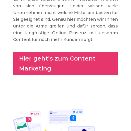
von sich überzeugen. Leider wissen viele
Unternehmen nicht welche Mittel am besten für
Sie geeignet sind. Genau hier möchten wir Ihnen
unter die Arme greifen und dafür sorgen, dass
eine langfristige Online Präsenz mit unserem
Content für noch mehr Kunden sorgt.
Hier geht's zum Content
Marketing