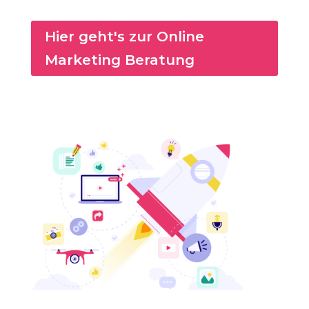
Hier geht's zur Online
Marketing Beratung