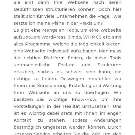
Sie erst dann Ihre Webseite nach deren
Bedürfnissen strukturieren können. Doch hier
stellt sich für viele Unternehmen die Frage; „wie
setzte ich meine Pläne in der Praxis um?“
Es gibt eine Menge an Tools, um eine Webseite
aufzubauen; WordPress, Jimdo, WHMCS etc. sind
alles Programme, welche die Möglichkeit bieten,
eine Webseite individuell aufzubauen. Man muss
die richtige Plattform finden, da diese Tools
unterschiedliche Feature und Strukturen
erlauben, sodass es schwer sein kann, die
richtige zu finden. Deswegen empfehlen wir
Ihnen, die Konzipierung, Erstellung und Wartung
Ihrer Webseite an uns zu übertragen. Wir
besitzen das wichtige Know-How, um Ihre
Vorstellungen in der Realität umzusetzen. Uns
ist es wichtig dabei stets mit Ihnen im engen
Kontakt zu stehen, sodass Änderungen
bestmöglich umgesetzt werden können. Durch
unseren Service erhalten Sie die Zeit, um sich