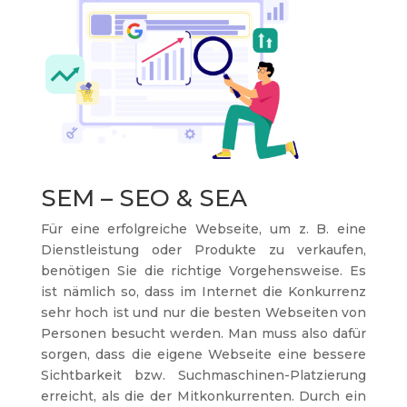
SEM – SEO & SEA
Für eine erfolgreiche Webseite, um z. B. eine
Dienstleistung oder Produkte zu verkaufen,
benötigen Sie die richtige Vorgehensweise. Es
ist nämlich so, dass im Internet die Konkurrenz
sehr hoch ist und nur die besten Webseiten von
Personen besucht werden. Man muss also dafür
sorgen, dass die eigene Webseite eine bessere
Sichtbarkeit bzw. Suchmaschinen-Platzierung
erreicht, als die der Mitkonkurrenten. Durch ein