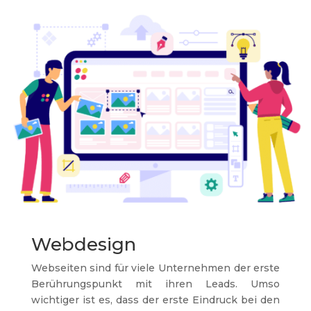
Webdesign
Webseiten sind für viele Unternehmen der erste
Berührungspunkt mit ihren Leads. Umso
wichtiger ist es, dass der erste Eindruck bei den