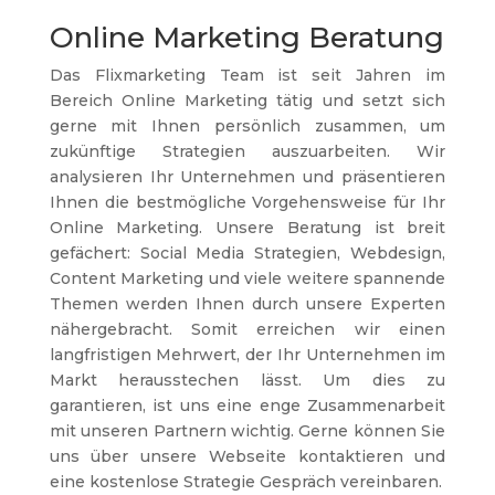
Online Marketing Beratung
Das Flixmarketing Team ist seit Jahren im
Bereich Online Marketing tätig und setzt sich
gerne mit Ihnen persönlich zusammen, um
zukünftige Strategien auszuarbeiten. Wir
analysieren Ihr Unternehmen und präsentieren
Ihnen die bestmögliche Vorgehensweise für Ihr
Online Marketing. Unsere Beratung ist breit
gefächert: Social Media Strategien, Webdesign,
Content Marketing und viele weitere spannende
Themen werden Ihnen durch unsere Experten
nähergebracht. Somit erreichen wir einen
langfristigen Mehrwert, der Ihr Unternehmen im
Markt herausstechen lässt. Um dies zu
garantieren, ist uns eine enge Zusammenarbeit
mit unseren Partnern wichtig. Gerne können Sie
uns über unsere Webseite kontaktieren und
eine kostenlose Strategie Gespräch vereinbaren.