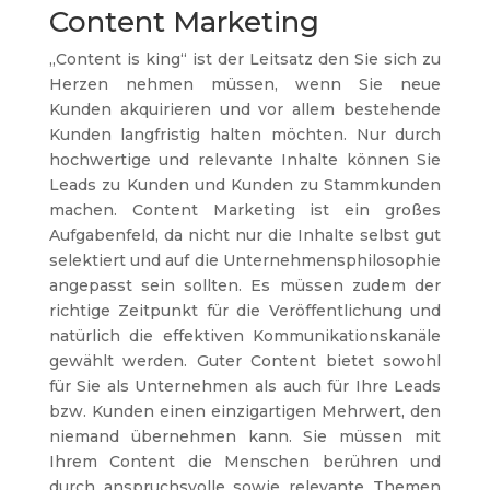
Content Marketing
„Content is king“ ist der Leitsatz den Sie sich zu
Herzen nehmen müssen, wenn Sie neue
Kunden akquirieren und vor allem bestehende
Kunden langfristig halten möchten. Nur durch
hochwertige und relevante Inhalte können Sie
Leads zu Kunden und Kunden zu Stammkunden
machen. Content Marketing ist ein großes
Aufgabenfeld, da nicht nur die Inhalte selbst gut
selektiert und auf die Unternehmensphilosophie
angepasst sein sollten. Es müssen zudem der
richtige Zeitpunkt für die Veröffentlichung und
natürlich die effektiven Kommunikationskanäle
gewählt werden. Guter Content bietet sowohl
für Sie als Unternehmen als auch für Ihre Leads
bzw. Kunden einen einzigartigen Mehrwert, den
niemand übernehmen kann. Sie müssen mit
Ihrem Content die Menschen berühren und
durch anspruchsvolle sowie relevante Themen