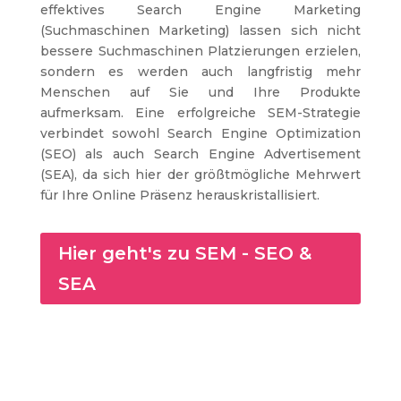
effektives Search Engine Marketing
(Suchmaschinen Marketing) lassen sich nicht
bessere Suchmaschinen Platzierungen erzielen,
sondern es werden auch langfristig mehr
Menschen auf Sie und Ihre Produkte
aufmerksam. Eine erfolgreiche SEM-Strategie
verbindet sowohl Search Engine Optimization
(SEO) als auch Search Engine Advertisement
(SEA), da sich hier der größtmögliche Mehrwert
für Ihre Online Präsenz herauskristallisiert.
Hier geht's zu SEM - SEO &
SEA