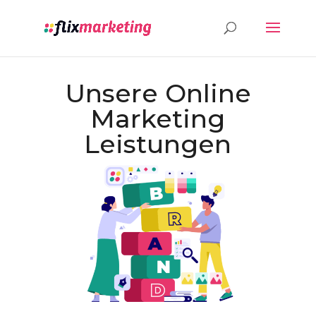
Unsere Online
Marketing
Leistungen