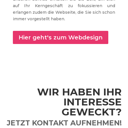
auf Ihr Kerngeschäft zu fokussieren und
erlangen zudem die Webseite, die Sie sich schon
immer vorgestellt haben.
Hier geht's zum Webdesign
WIR HABEN IHR
INTERESSE
GEWECKT?
JETZT KONTAKT AUFNEHMEN!