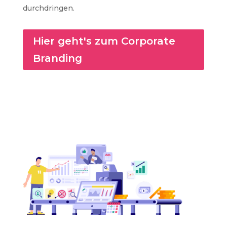
durchdringen.
Hier geht's zum Corporate
Branding